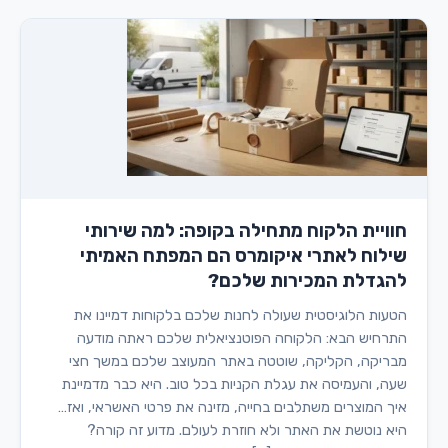
חוויית הלקוח מתחילה בקופה: למה שירותי
שילוח לאתרי איקומרס הם המפתח האמיתי
להגדלת המכירות שלכם?
הטעות הלוגיסטית שעולה לחנות שלכם בלקוחות דמיינו את
התרחיש הבא: הלקוחה הפוטנציאלית שלכם ראתה מודעה
מבריקה, הקליקה, שוטטה באתר המעוצב שלכם במשך חצי
שעה, והעמיסה את עגלת הקניות בכל טוב. היא כבר מדמיינת
איך המוצרים משתלבים בחייה, מזינה את פרטי האשראי, ואז…
היא נוטשת את האתר ולא חוזרת לעולם. מדוע זה קורה?