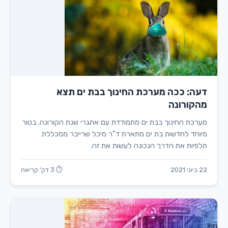
דעה: ככה מערכת החינוך בבת ים תצא
מהקורונה
מערכת החינוך בבת ים מתמודדת עם אתגרי שנת הקורונה. בטור
מיוחד לחדשות בת ים מתארת ד"ר מיכל שרייבר ממכללת
תלפיות את הדרך הנכונה לעשות את זה.
22 ביוני 2021
⏱ 3 דק' קריאה