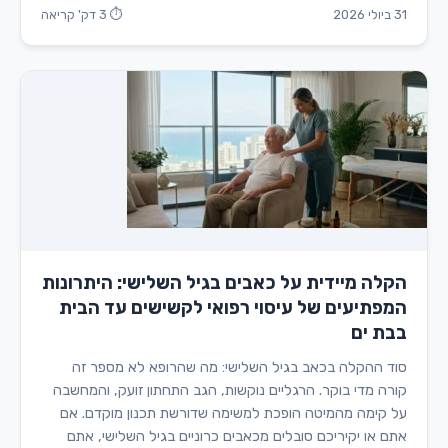
31 ביולי 2026
⏱ 3 דק' קריאה
הקלה מיידית על כאבים בגיל השלישי: היתרונות
המפתיעים של עיסוי רפואי לקשישים עד הבית
בבת ים
סוד ההקלה בכאב בגיל השלישי: מה שהרופא לא מספר זה
קורה מדי בוקר. הרגליים נוקשות, הגב התחתון זועק, והמחשבה
על קימה מהמיטה הופכת למשימה שדורשת תכנון מוקדם. אם
אתם או יקיריכם סובלים מכאבים כרוניים בגיל השלישי, אתם