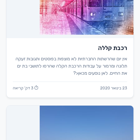
רכבת קללה
אין יום שהרשתות החברתיות לא מוצפות בפוסטים ותגובות זעקה
תלונה ומרמור על עבודות הרכבת הקלה שהרסו לתושבי בת ים
את החיים. לאן נוסעים מכאן<?
23 בינואר 2020
⏱ 3 דק' קריאה