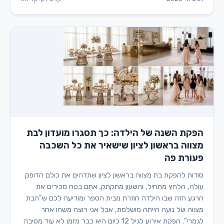
הפקת השנה של הילדה: כך תסגרו מועדון לבת
מצווה בראשון לציון שישאיר את כל השכבה
פעורת פה
סודות להפקת בת מצווה בראשון לציון שתדהים את כולם הדופק
עולה, הלחץ מתחיל, והשעון מתקתק. אתם בטח מכירים את
הרגע הזה שבו הילדה חוזרת מבית הספר ומודיעה לכם ש"הבת
מצווה של נועה הייתה מושלמת, אבל אני רוצה משהו אחר
לגמרי". הפקת אירוע לגיל 12 כיום היא כבר מזמן לא עוד מסיבה