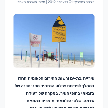
ורסם בתאריך: 31 בדצמבר 2019
|
מאת: מערכת האתר
יריית בת-ים ורשות החירום הלאומית החלו
מהלך לפריסת שילוט המזהיר מפני סכנה של
'ונאמי בחופי העיר, במקרה של רעידת
דמה. שלטי הצ'ונאמי מוצבים בהתאם