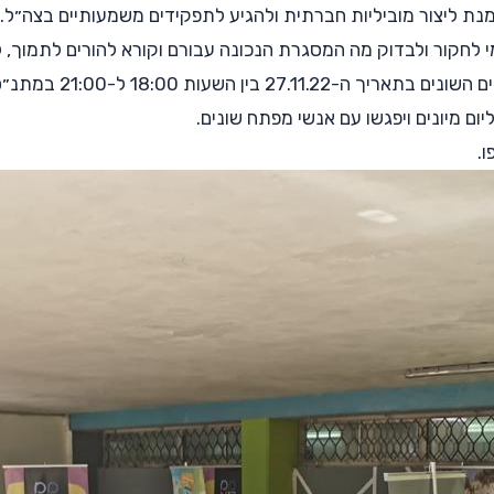
מנת ליצור מוביליות חברתית ולהגיע לתפקידים משמעותיים בצה״ל. 
 לחקור ולבדוק מה המסגרת הנכונה עבורם וקורא להורים לתמוך, ל
יום מיונים ויפגשו עם אנשי מפתח שונים.
ו.