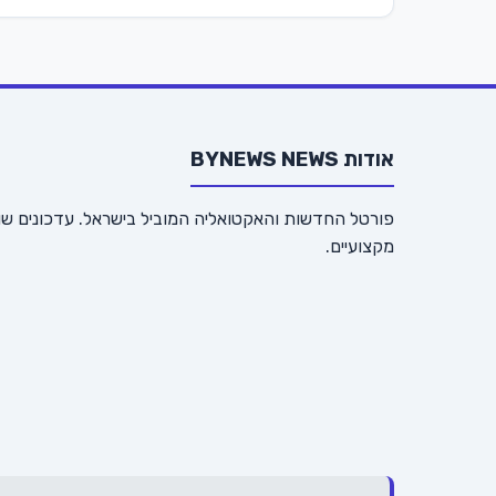
אודות BYNEWS NEWS
פורטל החדשות והאקטואליה המוביל בישראל. עדכונים שו
מקצועיים.