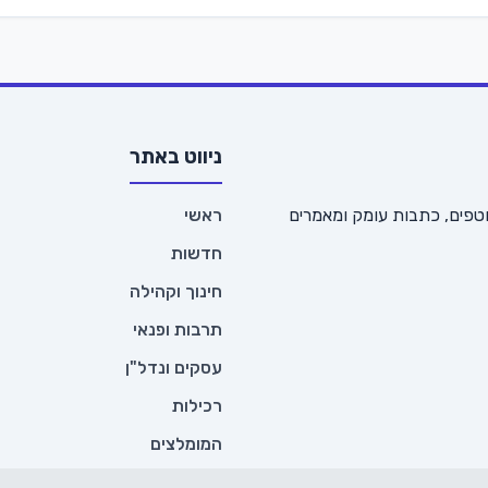
ניווט באתר
טפים, כתבות עומק ומאמרים
ראשי
חדשות
חינוך וקהילה
תרבות ופנאי
עסקים ונדל"ן
רכילות
המומלצים