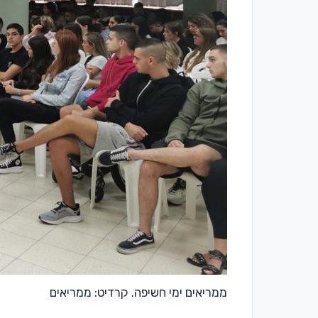
ממריאים ימי חשיפה. קרדיט: ממריאים