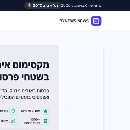
יום חמישי, 6 באוגוסט 2026
תל אביב
26°C