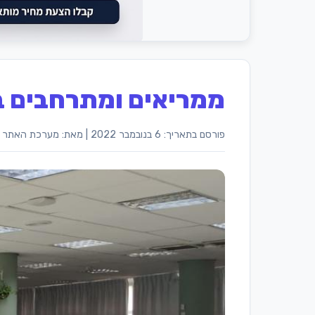
ממריאים ומתרחבים ב
פורסם בתאריך: 6 בנובמבר 2022
|
מאת: מערכת האתר