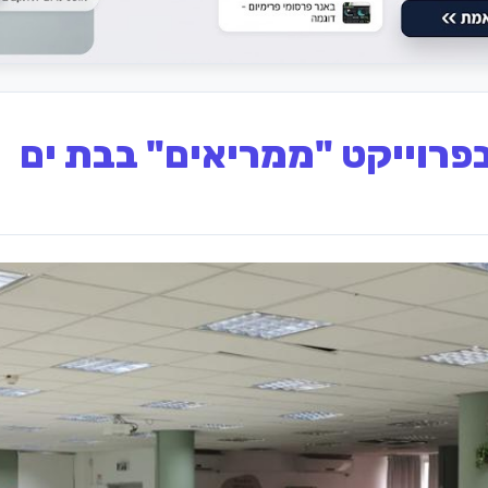
פרוייקט "ממריאים" בבת ים