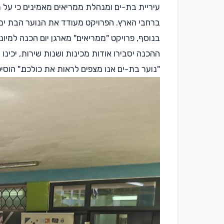
עיריית בת-ים ומנהלת ממריאים מאמינים כי על 
ברחבי הארץ. הפרויקט מעודד את הנוער הבת ימי
ההכנה יסבירו אודות מכינות ושנות שירות, יכינו ל
"נוער בת-ים אנו מצפים לראות את כולכם." הוסיפ