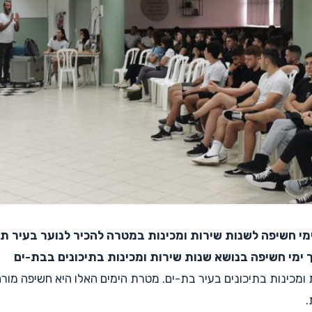
מי חשיפה לשנות שירות ומכינות במטרה להכיר לנוער בעיר ת
 ימי חשיפה בנושא שנות שירות ומכינות בתיכונים בבת-ים
 ומכינות בתיכונים בעיר בת-ים. מטרת הימים האלו היא חשיפה מור
.