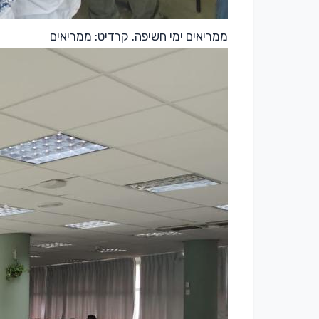
ממריאים ימי חשיפה. קרדיט: ממריאים