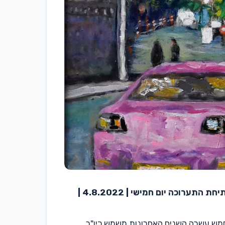
פתיחת התערוכה יום חמישי | 4.8.2022 |
בחמש עשרה השנים האחרונות משמש כיו"ר