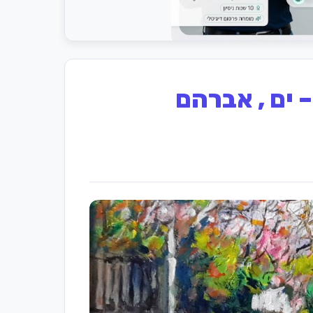
 ים , אברהם