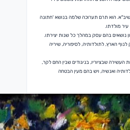
לים שיב"א. הוא תרם תערוכה שלמה בנושא 'חתונה
עיר מולדתו.
ן אוסף יצירות במגוון נושאים בהם עסק במהלך כל שנות יצירתו.
לנוף הארץ, לתולדותיה, לסיפוריה, שיריה
 העשירה שבציוריו, בניגודים שבין החם לקר,
ותיה ואנשיה, ויש בהם מעין הבטחה