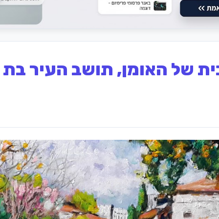
 של האומן, תושב העיר בת –