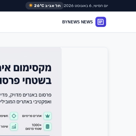
יום חמישי, 6 באוגוסט 2026
תל אביב
26°C