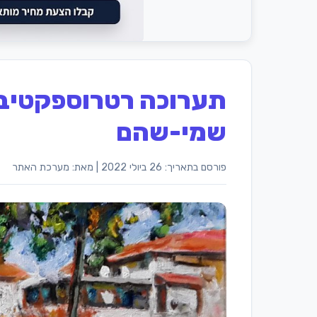
תערוכה רטרוספקטיבית
שמי-שהם
פורסם בתאריך: 26 ביולי 2022
|
מאת: מערכת האתר