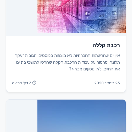
רכבת קללה
אין יום שהרשתות החברתיות לא מוצפות בפוסטים ותגובות זעקה
תלונה ומרמור על עבודות הרכבת הקלה שהרסו לתושבי בת ים
את החיים. לאן נוסעים מכאן<?
23 בינואר 2020
⏱ 3 דק' קריאה