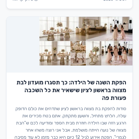
הפקת השנה של הילדה: כך תסגרו מועדון לבת
מצווה בראשון לציון שישאיר את כל השכבה
פעורת פה
סודות להפקת בת מצווה בראשון לציון שתדהים את כולם הדופק
עולה, הלחץ מתחיל, והשעון מתקתק. אתם בטח מכירים את
הרגע הזה שבו הילדה חוזרת מבית הספר ומודיעה לכם ש"הבת
מצווה של נועה הייתה מושלמת, אבל אני רוצה משהו אחר
לגמרי". הפקת אירוע לגיל 12 כיום היא כבר מזמן לא עוד מסיבה