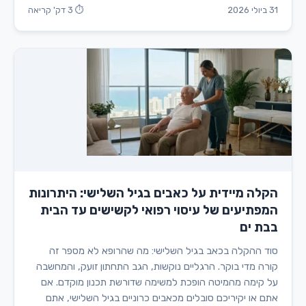
31 ביולי 2026
⏱ 3 דק' קריאה
הקלה מיידית על כאבים בגיל השלישי: היתרונות
המפתיעים של עיסוי רפואי לקשישים עד הבית
בבת ים
סוד ההקלה בכאב בגיל השלישי: מה שהרופא לא מספר זה
קורה מדי בוקר. הרגליים נוקשות, הגב התחתון זועק, והמחשבה
על קימה מהמיטה הופכת למשימה שדורשת תכנון מוקדם. אם
אתם או יקיריכם סובלים מכאבים כרוניים בגיל השלישי, אתם