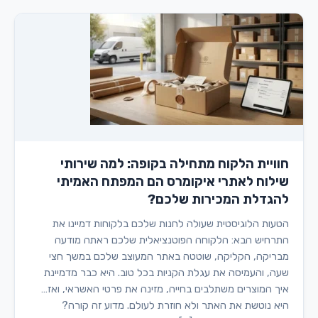
חוויית הלקוח מתחילה בקופה: למה שירותי
שילוח לאתרי איקומרס הם המפתח האמיתי
להגדלת המכירות שלכם?
הטעות הלוגיסטית שעולה לחנות שלכם בלקוחות דמיינו את
התרחיש הבא: הלקוחה הפוטנציאלית שלכם ראתה מודעה
מבריקה, הקליקה, שוטטה באתר המעוצב שלכם במשך חצי
שעה, והעמיסה את עגלת הקניות בכל טוב. היא כבר מדמיינת
איך המוצרים משתלבים בחייה, מזינה את פרטי האשראי, ואז…
היא נוטשת את האתר ולא חוזרת לעולם. מדוע זה קורה?