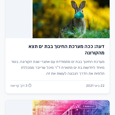
דעה: ככה מערכת החינוך בבת ים תצא
מהקורונה
מערכת החינוך בבת ים מתמודדת עם אתגרי שנת הקורונה. בטור
מיוחד לחדשות בת ים מתארת ד"ר מיכל שרייבר ממכללת
תלפיות את הדרך הנכונה לעשות את זה.
22 ביוני 2021
⏱ 3 דק' קריאה