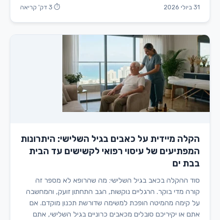
31 ביולי 2026
⏱ 3 דק' קריאה
הקלה מיידית על כאבים בגיל השלישי: היתרונות
המפתיעים של עיסוי רפואי לקשישים עד הבית
בבת ים
סוד ההקלה בכאב בגיל השלישי: מה שהרופא לא מספר זה
קורה מדי בוקר. הרגליים נוקשות, הגב התחתון זועק, והמחשבה
על קימה מהמיטה הופכת למשימה שדורשת תכנון מוקדם. אם
אתם או יקיריכם סובלים מכאבים כרוניים בגיל השלישי, אתם