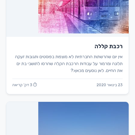
רכבת קללה
אין יום שהרשתות החברתיות לא מוצפות בפוסטים ותגובות זעקה
תלונה ומרמור על עבודות הרכבת הקלה שהרסו לתושבי בת ים
את החיים. לאן נוסעים מכאן<?
23 בינואר 2020
⏱ 3 דק' קריאה