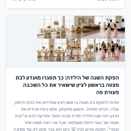
הפקת השנה של הילדה: כך תסגרו מועדון לבת
מצווה בראשון לציון שישאיר את כל השכבה
פעורת פה
סודות להפקת בת מצווה בראשון לציון שתדהים את כולם הדופק
עולה, הלחץ מתחיל, והשעון מתקתק. אתם בטח מכירים את
הרגע הזה שבו הילדה חוזרת מבית הספר ומודיעה לכם ש"הבת
מצווה של נועה הייתה מושלמת, אבל אני רוצה משהו אחר
לגמרי". הפקת אירוע לגיל 12 כיום היא כבר מזמן לא עוד מסיבה