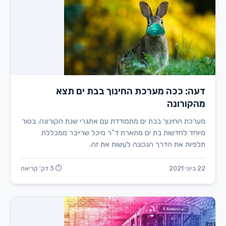
דעה: ככה מערכת החינוך בבת ים תצא
מהקורונה
מערכת החינוך בבת ים מתמודדת עם אתגרי שנת הקורונה. בטור
מיוחד לחדשות בת ים מתארת ד"ר מיכל שרייבר ממכללת
תלפיות את הדרך הנכונה לעשות את זה.
22 ביוני 2021
⏱ 3 דק' קריאה