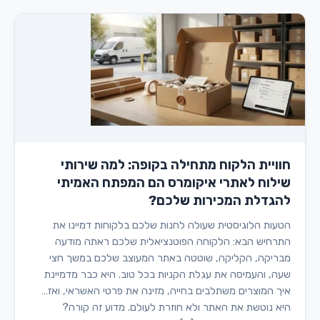
חוויית הלקוח מתחילה בקופה: למה שירותי
שילוח לאתרי איקומרס הם המפתח האמיתי
להגדלת המכירות שלכם?
הטעות הלוגיסטית שעולה לחנות שלכם בלקוחות דמיינו את
התרחיש הבא: הלקוחה הפוטנציאלית שלכם ראתה מודעה
מבריקה, הקליקה, שוטטה באתר המעוצב שלכם במשך חצי
שעה, והעמיסה את עגלת הקניות בכל טוב. היא כבר מדמיינת
איך המוצרים משתלבים בחייה, מזינה את פרטי האשראי, ואז…
היא נוטשת את האתר ולא חוזרת לעולם. מדוע זה קורה?