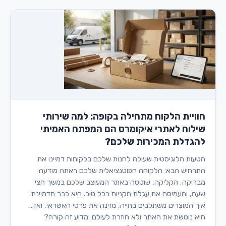
חוויית הלקוח מתחילה בקופה: למה שירותי
שילוח לאתרי איקומרס הם המפתח האמיתי
להגדלת המכירות שלכם?
הטעות הלוגיסטית שעולה לחנות שלכם בלקוחות דמיינו את
התרחיש הבא: הלקוחה הפוטנציאלית שלכם ראתה מודעה
מבריקה, הקליקה, שוטטה באתר המעוצב שלכם במשך חצי
שעה, והעמיסה את עגלת הקניות בכל טוב. היא כבר מדמיינת
איך המוצרים משתלבים בחייה, מזינה את פרטי האשראי, ואז…
היא נוטשת את האתר ולא חוזרת לעולם. מדוע זה קורה?