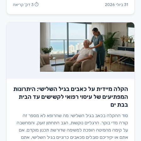
31 ביולי 2026
⏱ 3 דק' קריאה
הקלה מיידית על כאבים בגיל השלישי: היתרונות
המפתיעים של עיסוי רפואי לקשישים עד הבית
בבת ים
סוד ההקלה בכאב בגיל השלישי: מה שהרופא לא מספר זה
קורה מדי בוקר. הרגליים נוקשות, הגב התחתון זועק, והמחשבה
על קימה מהמיטה הופכת למשימה שדורשת תכנון מוקדם. אם
אתם או יקיריכם סובלים מכאבים כרוניים בגיל השלישי, אתם