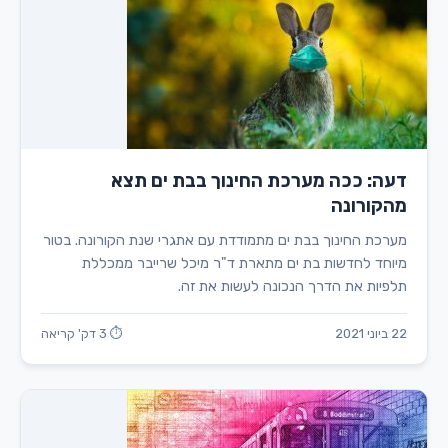
דעה: ככה מערכת החינוך בבת ים תצא
מהקורונה
מערכת החינוך בבת ים מתמודדת עם אתגרי שנת הקורונה. בטור
מיוחד לחדשות בת ים מתארת ד"ר מיכל שרייבר ממכללת
תלפיות את הדרך הנכונה לעשות את זה.
22 ביוני 2021
⏱ 3 דק' קריאה