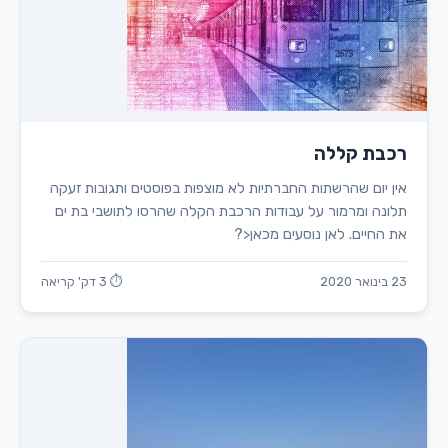
רכבת קללה
אין יום שהרשתות החברתיות לא מוצפות בפוסטים ותגובות זעקה
תלונה ומרמור על עבודות הרכבת הקלה שהרסו לתושבי בת ים
את החיים. לאן נוסעים מכאן<?
23 בינואר 2020
⏱ 3 דק' קריאה