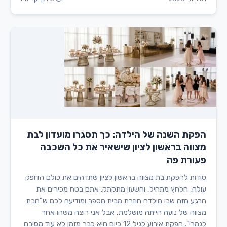
הפקת השנה של הילדה: כך תסגרו מועדון לבת
מצווה בראשון לציון שישאיר את כל השכבה
פעורת פה
סודות להפקת בת מצווה בראשון לציון שתדהים את כולם הדופק
עולה, הלחץ מתחיל, והשעון מתקתק. אתם בטח מכירים את
הרגע הזה שבו הילדה חוזרת מבית הספר ומודיעה לכם ש"הבת
מצווה של נועה הייתה מושלמת, אבל אני רוצה משהו אחר
לגמרי". הפקת אירוע לגיל 12 כיום היא כבר מזמן לא עוד מסיבה