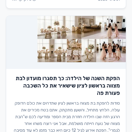
הפקת השנה של הילדה: כך תסגרו מועדון לבת
מצווה בראשון לציון שישאיר את כל השכבה
פעורת פה
סודות להפקת בת מצווה בראשון לציון שתדהים את כולם הדופק
עולה, הלחץ מתחיל, והשעון מתקתק. אתם בטח מכירים את
הרגע הזה שבו הילדה חוזרת מבית הספר ומודיעה לכם ש"הבת
מצווה של נועה הייתה מושלמת, אבל אני רוצה משהו אחר
לגמרי". הפקת אירוע לגיל 12 כיום היא כבר מזמן לא עוד מסיבה