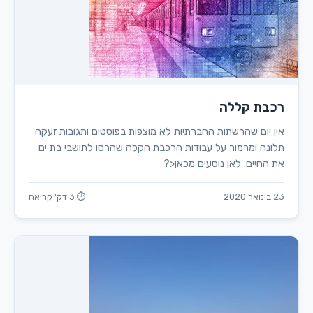
רכבת קללה
אין יום שהרשתות החברתיות לא מוצפות בפוסטים ותגובות זעקה
תלונה ומרמור על עבודות הרכבת הקלה שהרסו לתושבי בת ים
את החיים. לאן נוסעים מכאן<?
23 בינואר 2020
⏱ 3 דק' קריאה