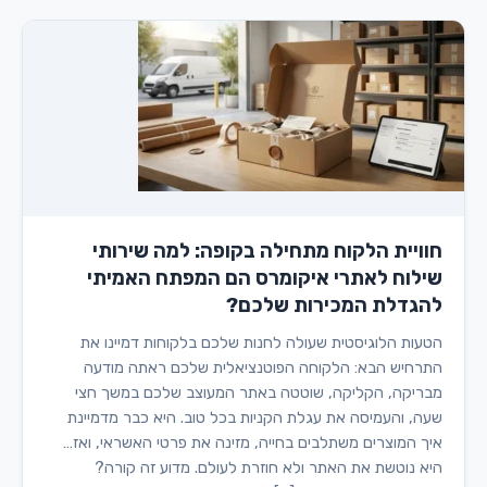
חוויית הלקוח מתחילה בקופה: למה שירותי
שילוח לאתרי איקומרס הם המפתח האמיתי
להגדלת המכירות שלכם?
הטעות הלוגיסטית שעולה לחנות שלכם בלקוחות דמיינו את
התרחיש הבא: הלקוחה הפוטנציאלית שלכם ראתה מודעה
מבריקה, הקליקה, שוטטה באתר המעוצב שלכם במשך חצי
שעה, והעמיסה את עגלת הקניות בכל טוב. היא כבר מדמיינת
איך המוצרים משתלבים בחייה, מזינה את פרטי האשראי, ואז…
היא נוטשת את האתר ולא חוזרת לעולם. מדוע זה קורה?