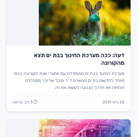
דעה: ככה מערכת החינוך בבת ים תצא
מהקורונה
מערכת החינוך בבת ים מתמודדת עם אתגרי שנת הקורונה. בטור
מיוחד לחדשות בת ים מתארת ד"ר מיכל שרייבר ממכללת
תלפיות את הדרך הנכונה לעשות את זה.
22 ביוני 2021
⏱ 3 דק' קריאה