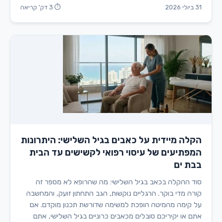
31 ביולי 2026
⏱ 3 דק' קריאה
הקלה מיידית על כאבים בגיל השלישי: היתרונות
המפתיעים של עיסוי רפואי לקשישים עד הבית
בבת ים
סוד ההקלה בכאב בגיל השלישי: מה שהרופא לא מספר זה
קורה מדי בוקר. הרגליים נוקשות, הגב התחתון זועק, והמחשבה
על קימה מהמיטה הופכת למשימה שדורשת תכנון מוקדם. אם
אתם או יקיריכם סובלים מכאבים כרוניים בגיל השלישי, אתם