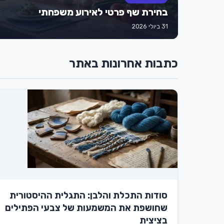
בחירת שף פרטי לאירוע משפחתי
31 ביולי 2026
כתבות אחרונות באתר
סודות התכלת והלבן: התגלית ההיסטורית
שחושפת את המשמעות של צבעי הפתילים
בציצית