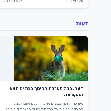
20 ביוני 2024
⏱ 3 דק' קריאה
דעות
דעה: ככה מערכת החינוך בבת ים תצא
מהקורונה
מערכת החינוך בבת ים מתמודדת עם אתגרי שנת
הקורונה. בטור מיוחד לחדשות בת ים מתארת ד"ר מיכל