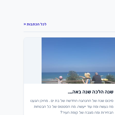
לכל הכתבות «
שנה הלכה שנה באה….
סיכום שנה של ההנהגה החדשה של בת ים . מהיכן הגענו
מה נעשה ומה עוד ייעשה. מה הסטטוס של כל הבטחות
הבחירות ומה מצבה של קופת העיר?