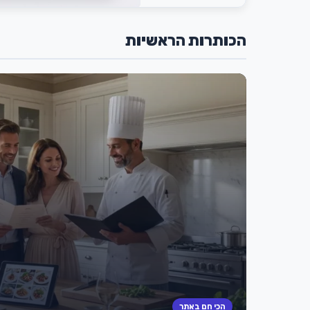
הכותרות הראשיות
הכי חם באתר