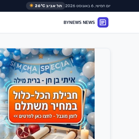
יום חמישי, 6 באוגוסט 2026
תל אביב
26°C