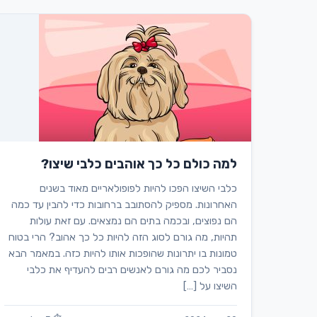
למה כולם כל כך אוהבים כלבי שיצו?
כלבי השיצו הפכו להיות לפופולאריים מאוד בשנים
האחרונות. מספיק להסתובב ברחובות כדי להבין עד כמה
הם נפוצים, ובכמה בתים הם נמצאים. עם זאת עולות
תהיות, מה גורם לסוג הזה להיות כל כך אהוב? הרי בטוח
טמונות בו יתרונות שהופכות אותו להיות כזה. במאמר הבא
נסביר לכם מה גורם לאנשים רבים להעדיף את כלבי
השיצו על […]