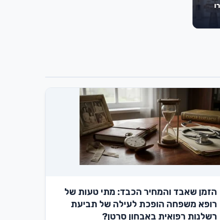
ו
הזמן שאבד והמחיר הכבד: מתי טעות של
רופא משפחה הופכת לעילה של תביעת
רשלנות רפואית באבחון סרטן?