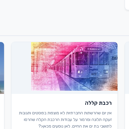
רכבת קללה
אין יום שהרשתות החברתיות לא מוצפות בפוסטים ותגובות
זעקה תלונה ומרמור על עבודות הרכבת הקלה שהרסו
לתושבי בת ים את החיים. לאן נוסעים מכאן<?