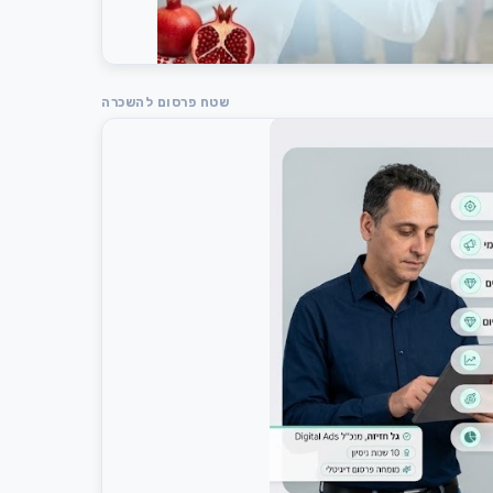
שטח פרסום להשכרה