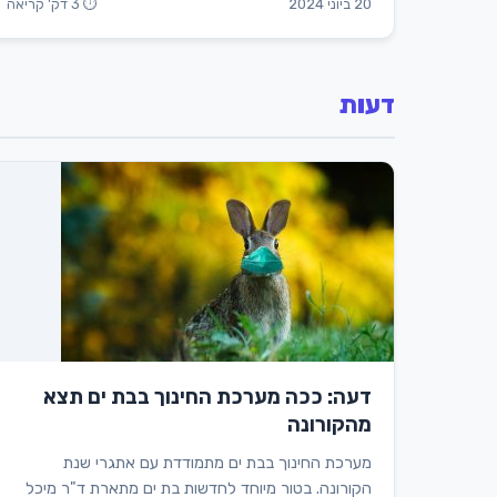
20 ביוני 2024
⏱ 3 דק' קריאה
דעות
דעה: ככה מערכת החינוך בבת ים תצא
מהקורונה
מערכת החינוך בבת ים מתמודדת עם אתגרי שנת
הקורונה. בטור מיוחד לחדשות בת ים מתארת ד"ר מיכל