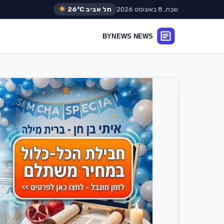
שבת, 8 באוגוסט 2026
תל אביב
26°C