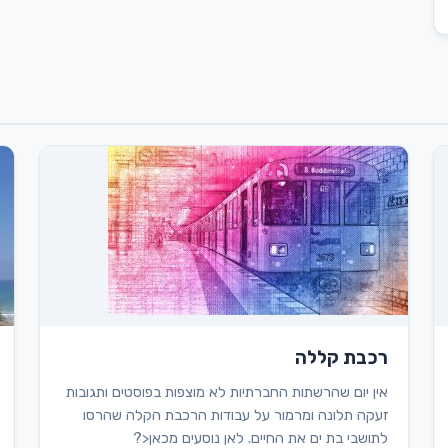
רכבת קללה
אין יום שהרשתות החברתיות לא מוצפות בפוסטים ותגובות
זעקה תלונה ומרמור על עבודות הרכבת הקלה שהרסו
לתושבי בת ים את החיים. לאן נוסעים מכאן<?