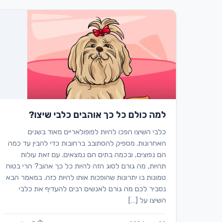
למה כולם כל כך אוהבים כלבי שיצו?
כלבי השיצו הפכו להיות לפופולאריים מאוד בשנים
האחרונות. מספיק להסתובב ברחובות כדי להבין עד כמה
הם נפוצים, ובכמה בתים הם נמצאים. עם זאת עולות
תהיות, מה גורם לסוג הזה להיות כל כך אהוב? הרי בטוח
טמונות בו יתרונות שהופכות אותו להיות כזה. במאמר הבא
נסביר לכם מה גורם לאנשים רבים להעדיף את כלבי
השיצו על […]