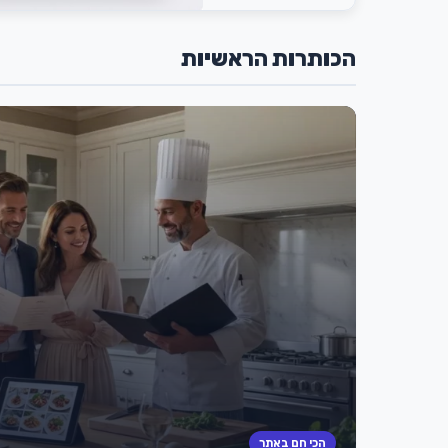
הכותרות הראשיות
הכי חם באתר