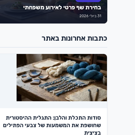
בחירת שף פרטי לאירוע משפחתי
31 ביולי 2026
כתבות אחרונות באתר
סודות התכלת והלבן: התגלית ההיסטורית
שחושפת את המשמעות של צבעי הפתילים
בציצית