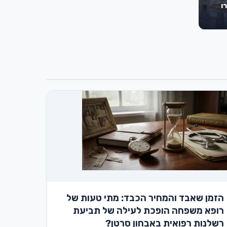
ו
הזמן שאבד והמחיר הכבד: מתי טעות של
רופא משפחה הופכת לעילה של תביעת
רשלנות רפואית באבחון סרטן?