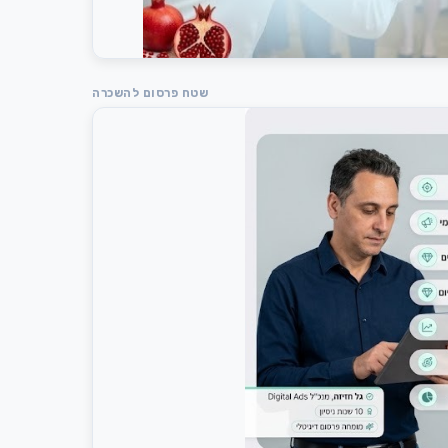
שטח פרסום להשכרה