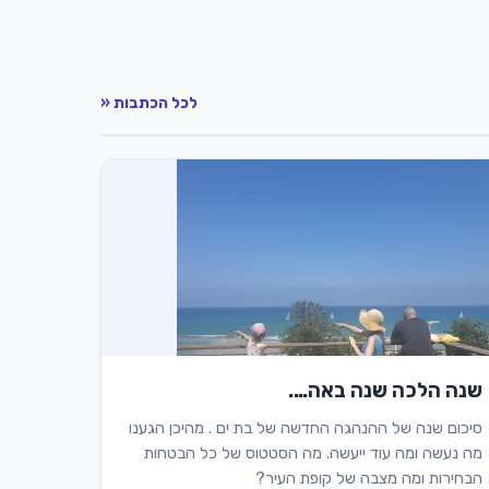
לכל הכתבות «
שנה הלכה שנה באה….
סיכום שנה של ההנהגה החדשה של בת ים . מהיכן הגענו
מה נעשה ומה עוד ייעשה. מה הסטטוס של כל הבטחות
הבחירות ומה מצבה של קופת העיר?