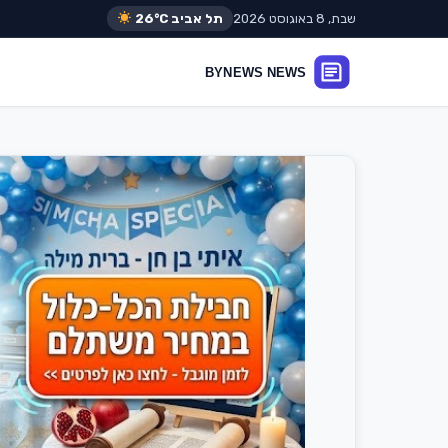
שבת, 8 באוגוסט 2026
תל אביב
26°C