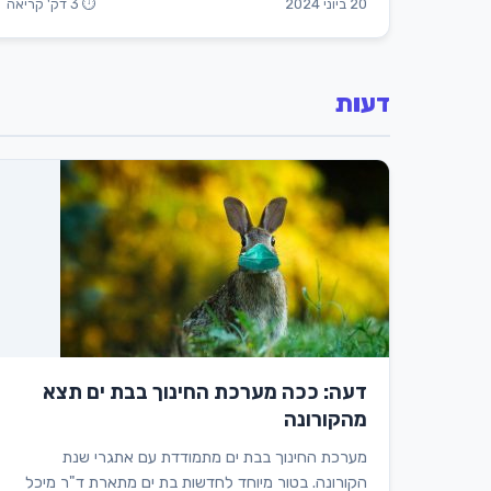
20 ביוני 2024
⏱ 3 דק' קריאה
דעות
דעה: ככה מערכת החינוך בבת ים תצא
מהקורונה
מערכת החינוך בבת ים מתמודדת עם אתגרי שנת
הקורונה. בטור מיוחד לחדשות בת ים מתארת ד"ר מיכל