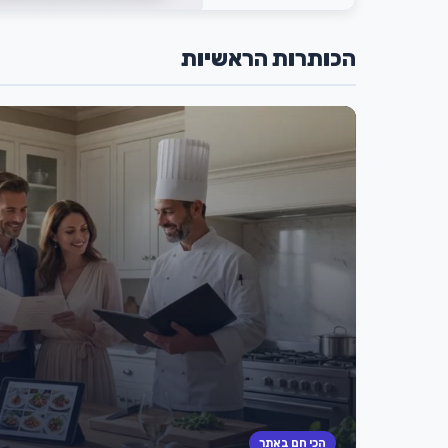
הכותרות הראשיות
הכי חם באתר