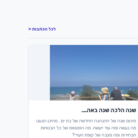
לכל הכתבות «
שנה הלכה שנה באה….
סיכום שנה של ההנהגה החדשה של בת ים . מהיכן הגענו
מה נעשה ומה עוד ייעשה. מה הסטטוס של כל הבטחות
הבחירות ומה מצבה של קופת העיר?