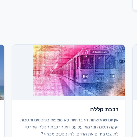
רכבת קללה
אין יום שהרשתות החברתיות לא מוצפות בפוסטים ותגובות
זעקה תלונה ומרמור על עבודות הרכבת הקלה שהרסו
לתושבי בת ים את החיים. לאן נוסעים מכאן<?