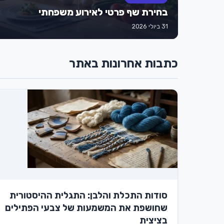
בחירת שף פרטי לאירוע משפחתי
31 ביולי 2026
כתבות אחרונות באתר
סודות התכלת והלבן: התגלית ההיסטורית
שחושפת את המשמעות של צבעי הפתילים
בציצית