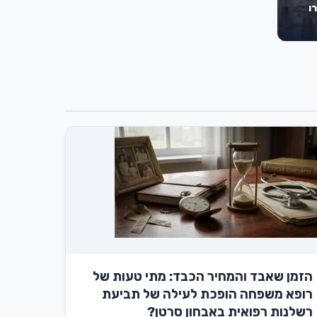
ו
הזמן שאבד והמחיר הכבד: מתי טעות של
רופא משפחה הופכת לעילה של תביעת
רשלנות רפואית באבחון סרטן?