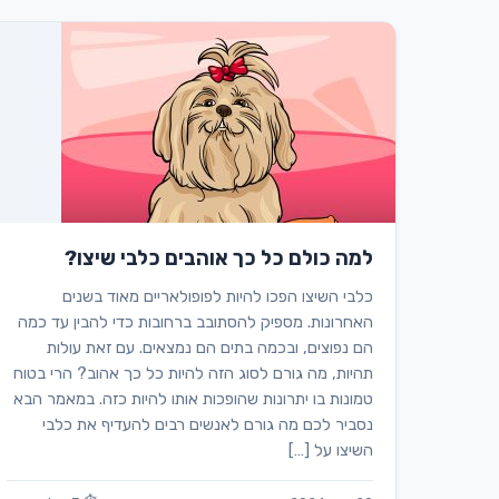
למה כולם כל כך אוהבים כלבי שיצו?
כלבי השיצו הפכו להיות לפופולאריים מאוד בשנים
האחרונות. מספיק להסתובב ברחובות כדי להבין עד כמה
הם נפוצים, ובכמה בתים הם נמצאים. עם זאת עולות
תהיות, מה גורם לסוג הזה להיות כל כך אהוב? הרי בטוח
טמונות בו יתרונות שהופכות אותו להיות כזה. במאמר הבא
נסביר לכם מה גורם לאנשים רבים להעדיף את כלבי
השיצו על […]