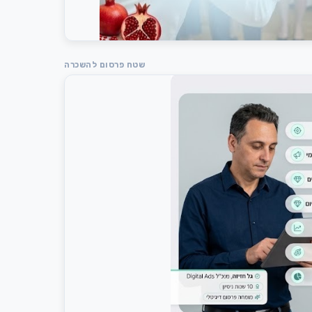
שטח פרסום להשכרה