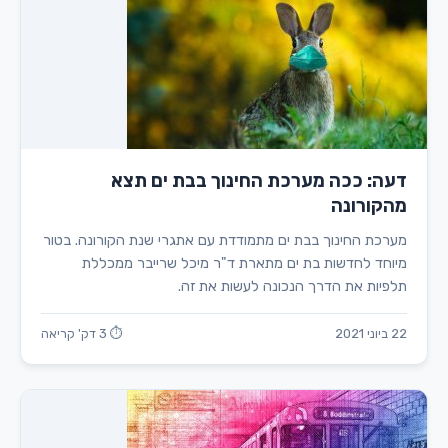
דעה: ככה מערכת החינוך בבת ים תצא
מהקורונה
מערכת החינוך בבת ים מתמודדת עם אתגרי שנת הקורונה. בטור
מיוחד לחדשות בת ים מתארת ד"ר מיכל שרייבר ממכללת
תלפיות את הדרך הנכונה לעשות את זה.
22 ביוני 2021
⏱ 3 דק' קריאה