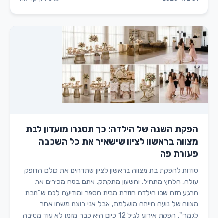
הפקת השנה של הילדה: כך תסגרו מועדון לבת
מצווה בראשון לציון שישאיר את כל השכבה
פעורת פה
סודות להפקת בת מצווה בראשון לציון שתדהים את כולם הדופק
עולה, הלחץ מתחיל, והשעון מתקתק. אתם בטח מכירים את
הרגע הזה שבו הילדה חוזרת מבית הספר ומודיעה לכם ש"הבת
מצווה של נועה הייתה מושלמת, אבל אני רוצה משהו אחר
לגמרי". הפקת אירוע לגיל 12 כיום היא כבר מזמן לא עוד מסיבה