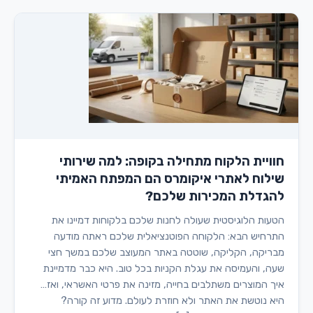
חוויית הלקוח מתחילה בקופה: למה שירותי
שילוח לאתרי איקומרס הם המפתח האמיתי
להגדלת המכירות שלכם?
הטעות הלוגיסטית שעולה לחנות שלכם בלקוחות דמיינו את
התרחיש הבא: הלקוחה הפוטנציאלית שלכם ראתה מודעה
מבריקה, הקליקה, שוטטה באתר המעוצב שלכם במשך חצי
שעה, והעמיסה את עגלת הקניות בכל טוב. היא כבר מדמיינת
איך המוצרים משתלבים בחייה, מזינה את פרטי האשראי, ואז…
היא נוטשת את האתר ולא חוזרת לעולם. מדוע זה קורה?