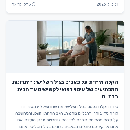
31 ביולי 2026
⏱ 3 דק' קריאה
הקלה מיידית על כאבים בגיל השלישי: היתרונות
המפתיעים של עיסוי רפואי לקשישים עד הבית
בבת ים
סוד ההקלה בכאב בגיל השלישי: מה שהרופא לא מספר זה
קורה מדי בוקר. הרגליים נוקשות, הגב התחתון זועק, והמחשבה
על קימה מהמיטה הופכת למשימה שדורשת תכנון מוקדם. אם
אתם או יקיריכם סובלים מכאבים כרוניים בגיל השלישי, אתם