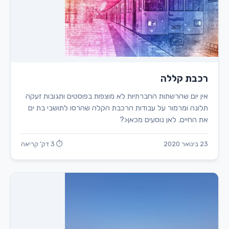
רכבת קללה
אין יום שהרשתות החברתיות לא מוצפות בפוסטים ותגובות זעקה
תלונה ומרמור על עבודות הרכבת הקלה שהרסו לתושבי בת ים
את החיים. לאן נוסעים מכאן<?
23 בינואר 2020
⏱ 3 דק' קריאה