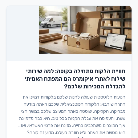
חוויית הלקוח מתחילה בקופה: למה שירותי
שילוח לאתרי איקומרס הם המפתח האמיתי
להגדלת המכירות שלכם?
הטעות הלוגיסטית שעולה לחנות שלכם בלקוחות דמיינו את
התרחיש הבא: הלקוחה הפוטנציאלית שלכם ראתה מודעה
מבריקה, הקליקה, שוטטה באתר המעוצב שלכם במשך חצי
שעה, והעמיסה את עגלת הקניות בכל טוב. היא כבר מדמיינת
איך המוצרים משתלבים בחייה, מזינה את פרטי האשראי, ואז…
היא נוטשת את האתר ולא חוזרת לעולם. מדוע זה קורה?