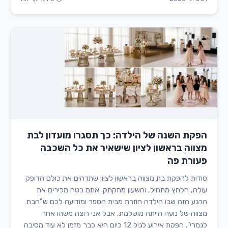
הפקת השנה של הילדה: כך תסגרו מועדון לבת
מצווה בראשון לציון שישאיר את כל השכבה
פעורת פה
סודות להפקת בת מצווה בראשון לציון שתדהים את כולם הדופק
עולה, הלחץ מתחיל, והשעון מתקתק. אתם בטח מכירים את
הרגע הזה שבו הילדה חוזרת מבית הספר ומודיעה לכם ש"הבת
מצווה של נועה הייתה מושלמת, אבל אני רוצה משהו אחר
לגמרי". הפקת אירוע לגיל 12 כיום היא כבר מזמן לא עוד מסיבה