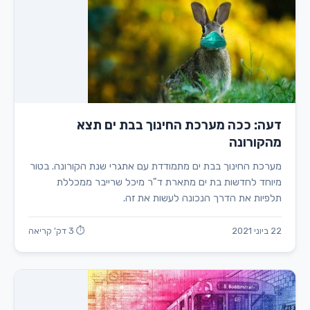
דעה: ככה מערכת החינוך בבת ים תצא
מהקורונה
מערכת החינוך בבת ים מתמודדת עם אתגרי שנת הקורונה. בטור
מיוחד לחדשות בת ים מתארת ד"ר מיכל שרייבר ממכללת
תלפיות את הדרך הנכונה לעשות את זה.
22 ביוני 2021
⏱ 3 דק' קריאה