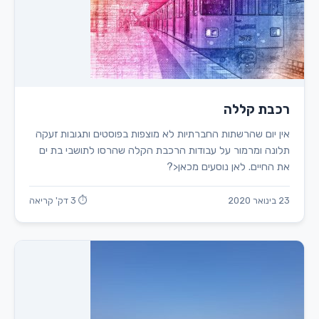
רכבת קללה
אין יום שהרשתות החברתיות לא מוצפות בפוסטים ותגובות זעקה
תלונה ומרמור על עבודות הרכבת הקלה שהרסו לתושבי בת ים
את החיים. לאן נוסעים מכאן<?
23 בינואר 2020
⏱ 3 דק' קריאה