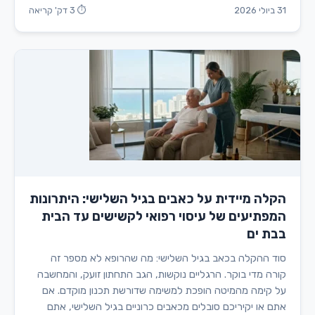
31 ביולי 2026
⏱ 3 דק' קריאה
הקלה מיידית על כאבים בגיל השלישי: היתרונות
המפתיעים של עיסוי רפואי לקשישים עד הבית
בבת ים
סוד ההקלה בכאב בגיל השלישי: מה שהרופא לא מספר זה
קורה מדי בוקר. הרגליים נוקשות, הגב התחתון זועק, והמחשבה
על קימה מהמיטה הופכת למשימה שדורשת תכנון מוקדם. אם
אתם או יקיריכם סובלים מכאבים כרוניים בגיל השלישי, אתם