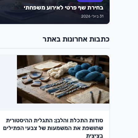
בחירת שף פרטי לאירוע משפחתי
31 ביולי 2026
כתבות אחרונות באתר
סודות התכלת והלבן: התגלית ההיסטורית
שחושפת את המשמעות של צבעי הפתילים
בציצית