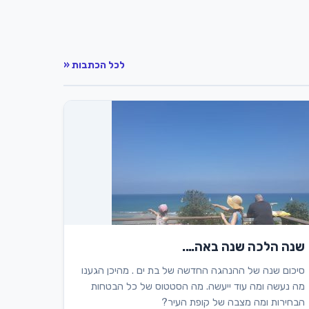
לכל הכתבות «
שנה הלכה שנה באה….
סיכום שנה של ההנהגה החדשה של בת ים . מהיכן הגענו
מה נעשה ומה עוד ייעשה. מה הסטטוס של כל הבטחות
הבחירות ומה מצבה של קופת העיר?