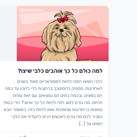
למה כולם כל כך אוהבים כלבי שיצו?
כלבי השיצו הפכו להיות לפופולאריים מאוד בשנים
האחרונות. מספיק להסתובב ברחובות כדי להבין עד כמה
הם נפוצים, ובכמה בתים הם נמצאים. עם זאת עולות
תהיות, מה גורם לסוג הזה להיות כל כך אהוב? הרי בטוח
טמונות בו יתרונות שהופכות אותו להיות כזה. במאמר הבא
נסביר לכם מה גורם לאנשים רבים להעדיף את כלבי
השיצו על […]