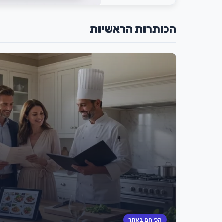
הכותרות הראשיות
הכי חם באתר