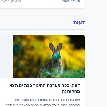
20 ביוני 2024
⏱ 3 דק' קריאה
דעות
דעה: ככה מערכת החינוך בבת ים תצא
מהקורונה
מערכת החינוך בבת ים מתמודדת עם אתגרי שנת
הקורונה. בטור מיוחד לחדשות בת ים מתארת ד"ר מיכל