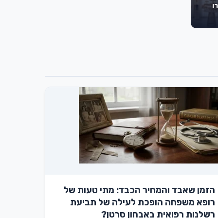
ו
הזמן שאבד והמחיר הכבד: מתי טעות של
רופא משפחה הופכת לעילה של תביעת
רשלנות רפואית באבחון סרטן?