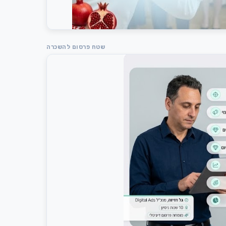
שטח פרסום להשכרה