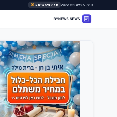
שבת, 8 באוגוסט 2026
תל אביב
26°C