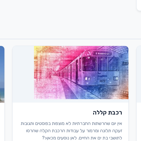
רכבת קללה
אין יום שהרשתות החברתיות לא מוצפות בפוסטים ותגובות
זעקה תלונה ומרמור על עבודות הרכבת הקלה שהרסו
לתושבי בת ים את החיים. לאן נוסעים מכאן<?